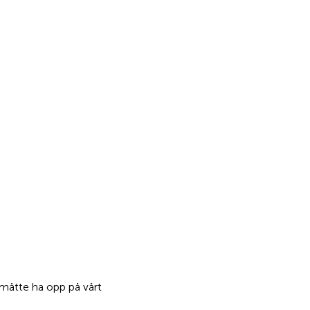
måtte ha opp på vårt 