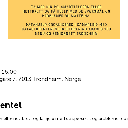
– 16:00
gate 7, 7013 Trondheim, Norge
entet
 eller nettbrett og få hjelp med de spørsmål og problemer du 