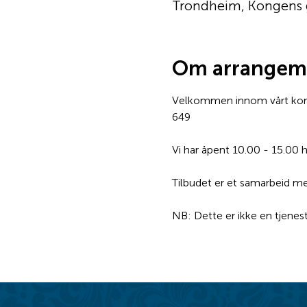
Trondheim, Kongens 
Om arrangem
Velkommen innom vårt konto
649
Vi har åpent 10.00 - 15.00 
Tilbudet er et samarbeid 
NB: Dette er ikke en tjenes