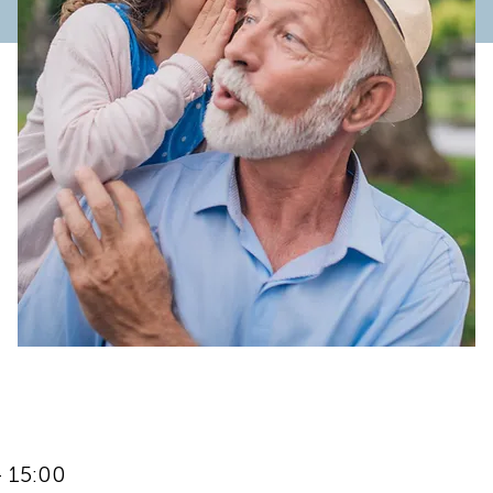
– 15:00