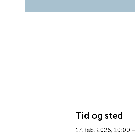
Tid og sted
17. feb. 2026, 10:00 