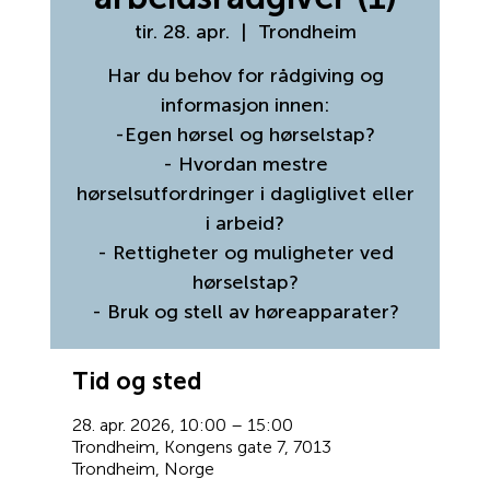
tir. 28. apr.
  |  
Trondheim
Har du behov for rådgiving og
informasjon innen:
-Egen hørsel og hørselstap?
- Hvordan mestre
hørselsutfordringer i dagliglivet eller
i arbeid?
- Rettigheter og muligheter ved
hørselstap?
- Bruk og stell av høreapparater?
Tid og sted
28. apr. 2026, 10:00 – 15:00
Trondheim, Kongens gate 7, 7013
Trondheim, Norge