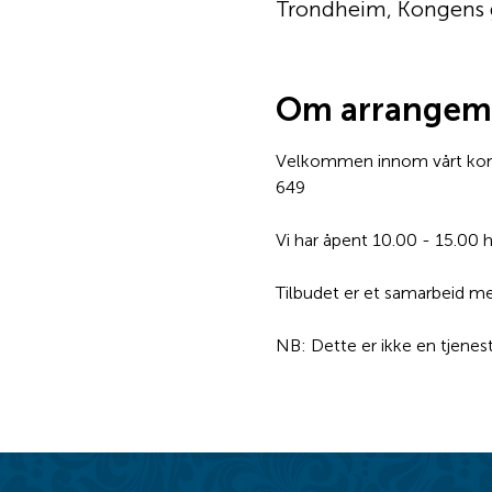
Trondheim, Kongens 
Om arrangem
Velkommen innom vårt konto
649
Vi har åpent 10.00 - 15.00 
Tilbudet er et samarbeid 
NB: Dette er ikke en tjenes