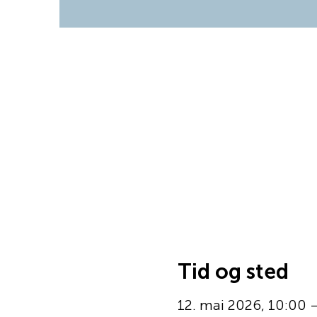
Tid og sted
12. mai 2026, 10:00 