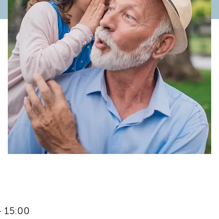
– 15:00