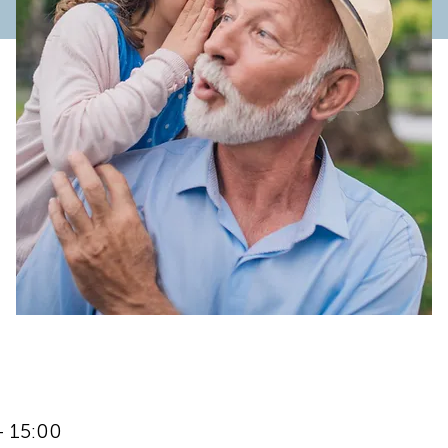
– 15:00