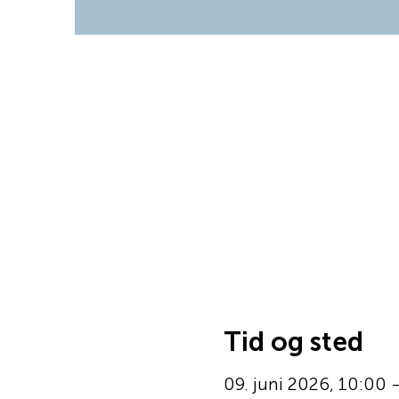
Tid og sted
09. juni 2026, 10:00 