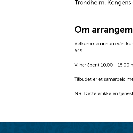
Trondheim, Kongens 
Om arrangem
Velkommen innom vårt konto
649
Vi har åpent 10.00 - 15.00 
Tilbudet er et samarbeid 
NB: Dette er ikke en tjenes