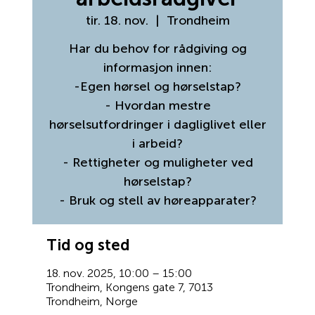
tir. 18. nov.
  |  
Trondheim
Har du behov for rådgiving og
informasjon innen:
-Egen hørsel og hørselstap?
- Hvordan mestre
hørselsutfordringer i dagliglivet eller
i arbeid?
- Rettigheter og muligheter ved
hørselstap?
- Bruk og stell av høreapparater?
Tid og sted
18. nov. 2025, 10:00 – 15:00
Trondheim, Kongens gate 7, 7013
Trondheim, Norge