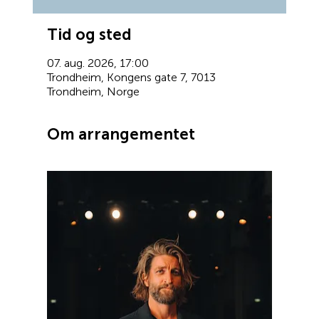
Tid og sted
07. aug. 2026, 17:00
Trondheim, Kongens gate 7, 7013
Trondheim, Norge
Om arrangementet