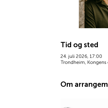
Tid og sted
24. juli 2026, 17:00
Trondheim, Kongens 
Om arrangem